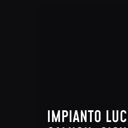
IMPIANTO LUC