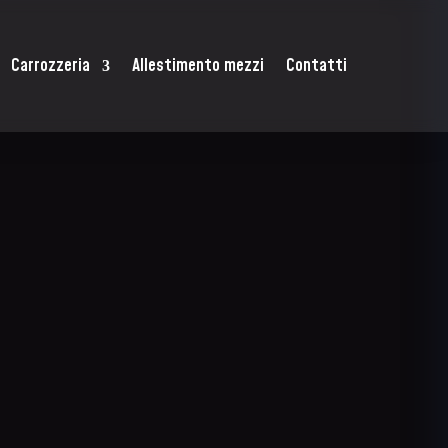
Carrozzeria
Allestimento mezzi
Contatti