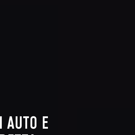
I AUTO E