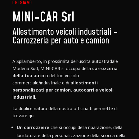
CHI SIAMO
MINI-CAR Srl
Allestimento veicoli industriali –
Carrozzeria per auto e camion
A Spilamberto, in prossimità dell’uscita autostradale
Modena Sud, MINI-CAR si occupa della
carrozzeria
della tua auto
o del tuo veicolo
commerciale/industriale e di
allestimenti
personalizzati per camion, autocarri e veicoli
industriali
.
La duplice natura della nostra officina ti permette di
trovare qui:
Un carrozziere
che si occupi della riparazione, della
lucidatura e della personalizzazione della scocca della