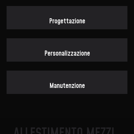
Progettazione
Personalizzazione
Manutenzione
ALLESTIMENTO MEZZI