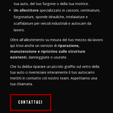
tua auto, del tuo furgone o della tua motrice.
Un allestitore
specializzato in cassoni, centinature,
furgonature, sponde idrauliche, intelaiature e
scaffalature per veicoli industriali e autocarri da
lavoro.
Oltre all’allestimento su misura del tuo mezzo da lavoro
qui trovi anche un servizio di
riparazione,
manutenzione e ripristino sulle strutture
esistenti
, danneggiate o usurate.
Che tu debba riparare un piccolo graffio sul vetro della
tua auto o riverniciare interamente il tuo autocarro
mettiti in contatto col nostro team. Aspettiamo una
tua chiamata.
CONTATTACI