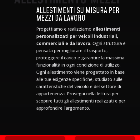
ALLESTIMENTI SU MISURA PER
MEZZI DA LAVORO
Progettiamo e realizziamo
allestimenti
personalizzati per veicoli industriali,
commerciali e da lavoro
. Ogni struttura è
pensata per migliorare il trasporto,
proteggere il carico e garantire la massima
funzionalità in ogni condizione di utilizzo.
Ogni allestimento viene progettato in base
alle tue esigenze specifiche, studiato sulle
caratteristiche del veicolo e del settore di
appartenenza. Prosegui nella lettura per
scoprire tutti gli allestimenti realizzati e per
approfondire l’argomento
.