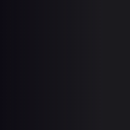
Allestimenti e riparazioni su veicoli industriali